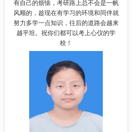
有自己的烦恼，考研路上总不会是一帆
风顺的，趁现在有学习的环境和同伴就
努力多学一点知识，往后的道路会越来
越平坦。祝你们都可以考上心仪的学
校！