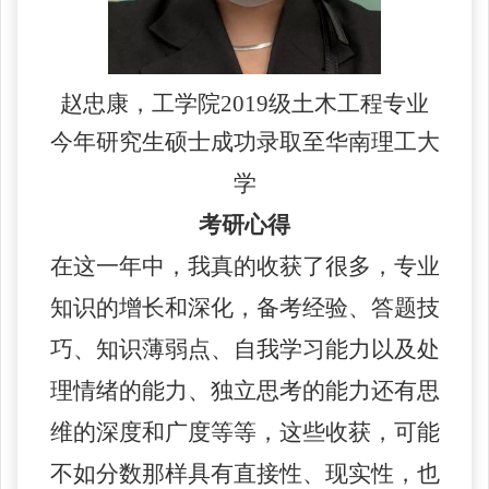
赵忠康，工学院
2019
级土木工程专业
今年研究生硕士成功录取至华南理工大
学
考研心得
在这一年中，我真的收获了很多，专业
知识的增长和深化，备考经验、答题技
巧、知识薄弱点、自我学习能力以及处
理情绪的能力、独立思考的能力还有思
维的深度和广度等等，这些收获，可能
不如分数那样具有直接性、现实性，也