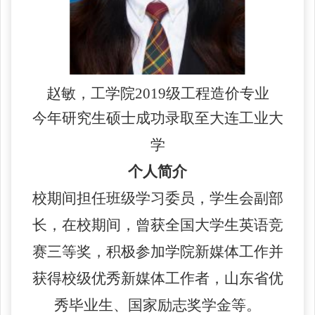
赵敏，工学院
2019
级工程造价专业
今年研究生硕士成功录取至大连工业大
学
个人简介
校期间担任班级学习委员，学生会副部
长，在校期间，曾获全国大学生英语竞
赛三等奖，积极参加学院新媒体工作并
获得校级优秀新媒体工作者，山东省优
秀毕业生、国家励志奖学金
等。