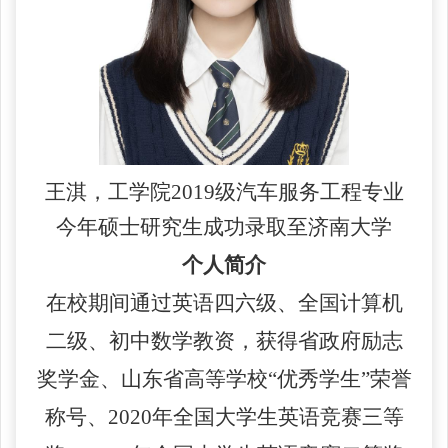
王淇，工学院
2019级汽车服务工程专业
今年硕士研究生成功录取至济南大学
个人简介
在校期间通过英语四六级、全国计算机
二级、初中数学教资，获得省政府励志
奖学金、山东省高等学校
“优秀学生”荣誉
称号、2020年全国大学生英语竞赛三等