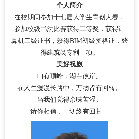
个人简介
在校期间参加十七届大学生青创大赛，
参加校级书法比赛获得二等奖，获得计
算机二级证书，获得
BIM初级资格证，获
得建筑类专利一项。
美好祝愿
山有顶峰，湖在彼岸。
在人生漫漫长路中，万物皆有回转。
当我们觉得余味苦涩。
请你相信，一切终有回甘。