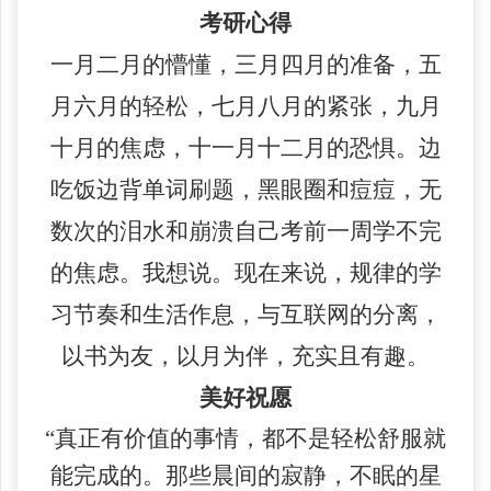
考研心得
一月二月的懵懂，三月四月的准备，五
月六月的轻松，七月八月的紧张，九月
十月的焦虑，十一月十二月的恐惧。边
吃饭边背单词刷题，黑眼圈和痘痘，无
数次的泪水和崩溃自己考前一周学不完
的焦虑。我想说。现在来说，规律的学
习节奏和生活作息，与互联网的分离，
以书为友，以月为伴，充实且有趣。
美好祝愿
“真正有价值的事情，都不是轻松舒服就
能完成的。那些晨间的寂静，不眠的星