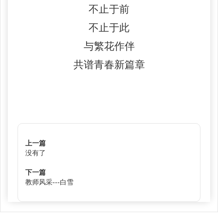
不止于前
不止于此
与繁花作伴
共谱青春新篇章
上一篇
没有了
下一篇
教师风采---白雪