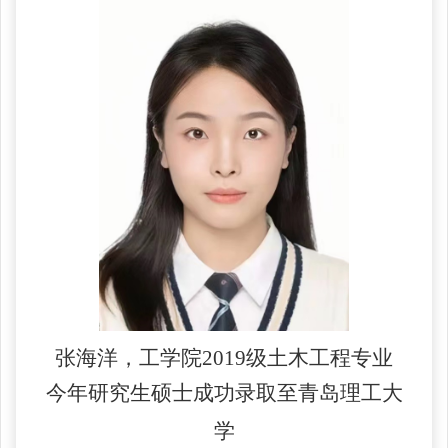
张海洋，工学院
2019
级土木工程专业
今年研究生硕士成功录取至青岛理工大
学