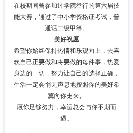
在校期间曾参加过学院举行的第六届技
能大赛，通过了中小学资格证考试，普
通话二级甲等。
美好祝愿
希望你始终保持热情和乐观向上，去喜
欢自己正要做和将要做的每件事，热爱
身边的一切，努力让自己的选择正确，
生活一定会悄无声息
地
按照你的美好希
冀向你走来。
愿你足够努力，幸运总会与你不期而
遇。