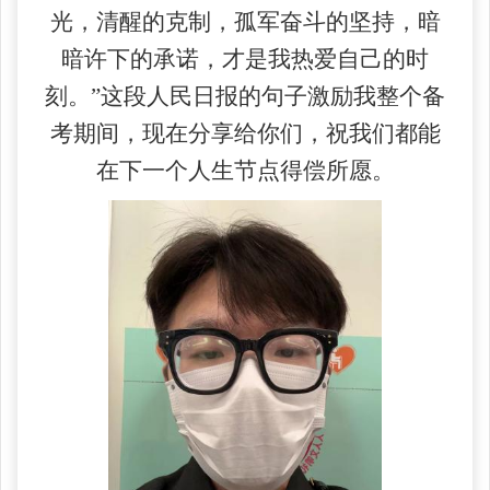
光，清醒的克制，孤军奋斗的坚持，暗
暗许下的承诺，才是我热爱自己的时
刻。”这段人民日报的句子激励我整个备
考期间，现在分享给你们，祝我们都能
在下一个人生节点得偿所愿。