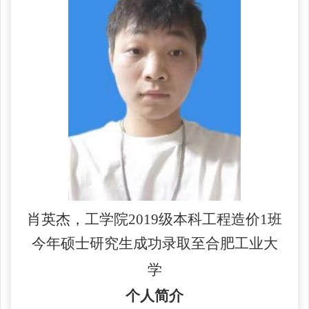
肖英杰，工学院2019级本科工程造价1班
今年硕士研究生成功录取至合肥工业大
学
个人简介