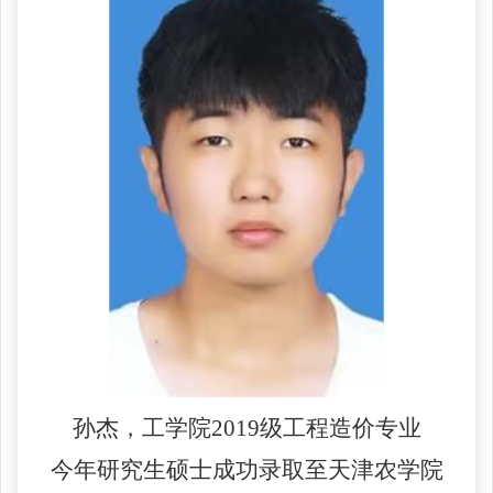
孙杰，工学院
2019级工程造价专业
今年研究生硕士成功录取至天津农学院