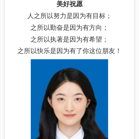
美好祝愿
人之所以努力是因为有目标；
之所以勤奋是因为有方向；
之所以执著是因为有希望；
之所以快乐是因为有了你这位朋友！