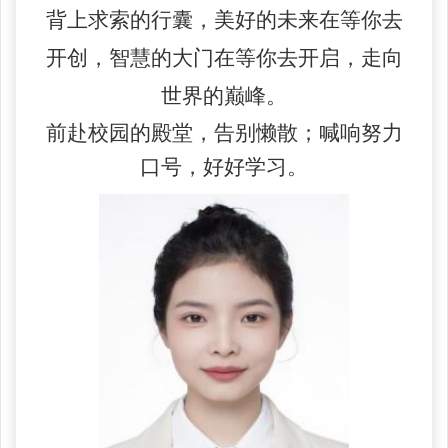
背上求索的行囊，美好的未来在等你去
开创，智慧的大门在等你去开启，走向
世界的巅峰。
前赴校园的殿堂，告别懒散；喊响努力
口号，好好学习。