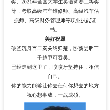
奖、2021年全国大学生英语竞赛二等奖
等，考取高级汽车维修师、高级汽车估
损师、高级财务管理师等职业技能证
书。
美好祝愿
破釜沉舟百二秦关终归楚，卧薪尝胆三
千越甲可吞吴。
已经走到这里了，咬咬牙坚持住，相信
自己。
你的能力能够让你去任何你想去的地方
祝心想事成，一战成硕。