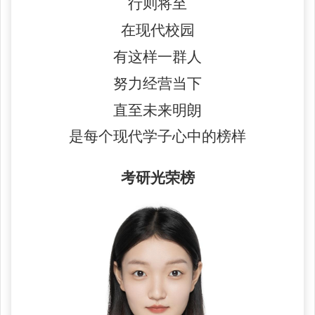
行则将至
在现代校园
有这样一群人
努力经营当下
直至未来明朗
是每个现代学子心中的榜样
考研光荣榜