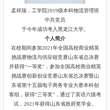
孟祥瑞，工学院
2019级本科物流管理班
中共党员
于今年成功考入黑龙江大学。
个人简介
在校期间参加
2021年全国高校商业精英
挑战赛物流与供应链竞赛山东省总决赛
并获得“一等奖”，参加全国高校商业精英
挑战赛创新创业竞赛山东省总决赛暨山
东省第十五届电子商务专业大赛本科创
客组，获得“三等奖”，通过了英语六级考
试，2021年获得山东省政府奖学金。