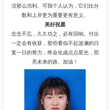
没那么功利。可我个人认为，它们比分
数和上岸更为重要更有意义。
美好祝愿
念念不忘，久久功之，必有回响。付出
一定会有收获，那些看似不起波澜的日
复一日的努力，终会化成点点星光，照
亮未来的路。加油！