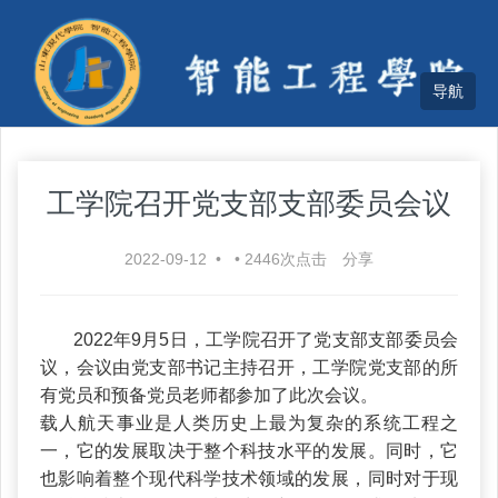
工学院召开党支部支部委员会议
2022-09-12
•
•
2446
次点击
分享
2022
年9月5日，工学院召开了党支部支部委员会
议，会议由党支部书记主持召开，工学院党支部的所
有党员和预备党员老师都参加了此次会议。
载人航天事业是人类历史上最为复杂的系统工程之
一，它的发展取决于整个科技水平的发展。同时，它
也影响着整个现代科学技术领域的发展，同时对于现