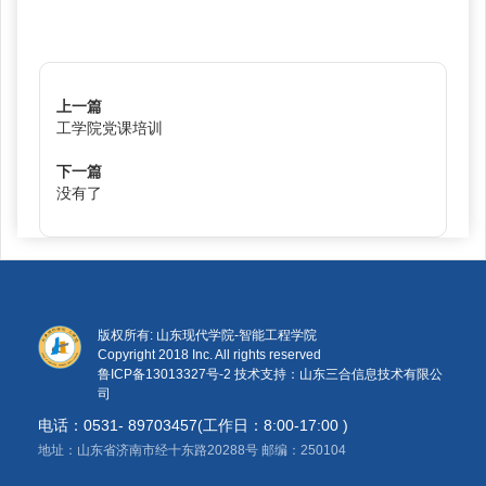
上一篇
工学院党课培训
下一篇
没有了
版权所有: 山东现代学院-智能工程学院
Copyright 2018 Inc. All rights reserved
鲁ICP备13013327号-2
技术支持：山东三合信息技术有限公
司
电话：0531- 89703457(工作日：8:00-17:00 )
地址：山东省济南市经十东路20288号 邮编：250104