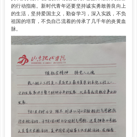
的行动指南。新时代青年还要坚持诚实勇敢善良向上
的生活，坚持爱国主义，勤奋学习，深入实践，不负
祖国的培育，不负自己流着的传承了几千年的炎黄血
脉。