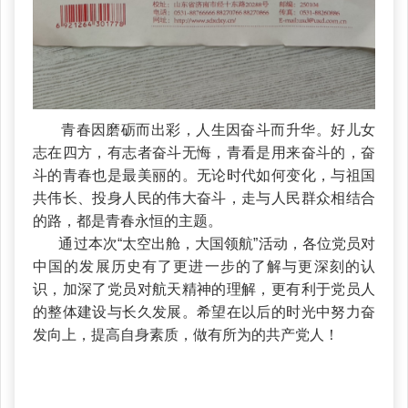
青春因磨砺而出彩，人生因奋斗而升华。好儿女
志在四方，有志者奋斗无悔，青看是用来奋斗的，奋
斗的青春也是最美丽的。无论时代如何变化，与祖国
共伟长、投身人民的伟大奋斗，走与人民群众相结合
的路，都是青春永恒的主题。
通过本次“太空出舱，大国领航”活动，各位党员对
中国的发展历史有了更进一步的了解与更深刻的认
识，加深了党员对航天精神的理解，更有利于党员人
的整体建设与长久发展。希望在以后的时光中努力奋
发向上，提高自身素质，做有所为的共产党人！